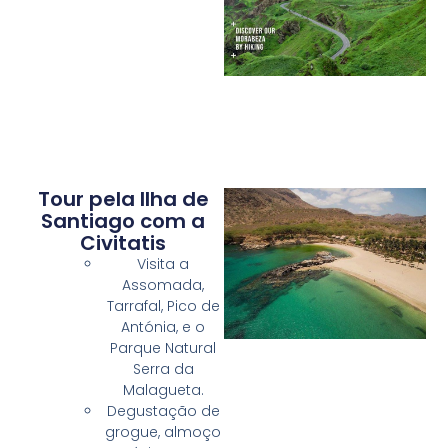
Tour pela Ilha de
Santiago com a
Civitatis
Visita a
Assomada,
Tarrafal, Pico de
Antónia, e o
Parque Natural
Serra da
Malagueta.
Degustação de
grogue, almoço